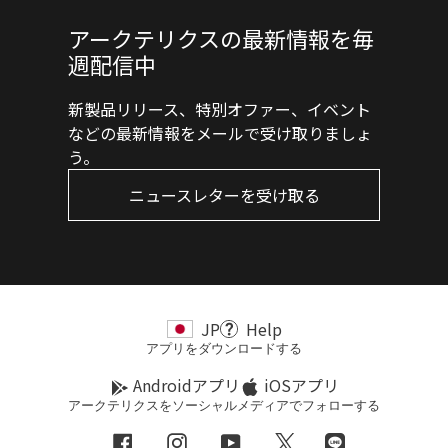
アークテリクスの最新情報を毎
週配信中
新製品リリース、特別オファー、イベント
などの最新情報をメールで受け取りましょ
う。
ニュースレターを受け取る
JP
Help
アプリをダウンロードする
Androidアプリ
iOSアプリ
アークテリクスをソーシャルメディアでフォローする
Facebook
Instagram
YouTube
Twitter
LINE