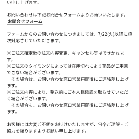
い申し上げます。
お問い合わせは下記お問合せフォームよりお願いいたします。
お問合せフォーム
フォームからのお問い合わせにつきましては、7/22(火)以降に順
次対応させていただきます。
※ご注文確定後の注文内容変更、キャンセル等はできかねま
す。
※ご注文のタイミングによっては在庫切れにより商品がご用意
できない場合がございます。
その場合は、お問い合わせ窓口営業再開後にご連絡差し上げ
ます。
※ご注文内容により、発送前にご本人様確認を取らせていただ
く場合がございます。
その場合も、お問い合わせ窓口営業再開後にご連絡差し上げ
ます。
お客様には大変ご不便をお掛けいたしますが、何卒ご理解・ご
協力を賜りますようお願い申し上げます。