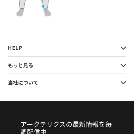
HELP
もっと見る
当社について
アークテリクスの最新情報を毎
週配信中