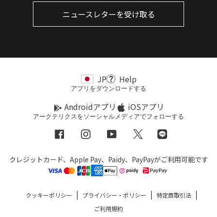
ニュースレターを受け取る
JP
Help
アプリをダウンロードする
Androidアプリ
iOSアプリ
アークテリクスをソーシャルメディアでフォローする
Facebook
Instagram
YouTube
Twitter
LINE
クレジットカード、Apple Pay、Paidy、PayPayがご利用可能です
クッキーポリシー
プライバシー・ポリシー
特定商取引法
ご利用規約