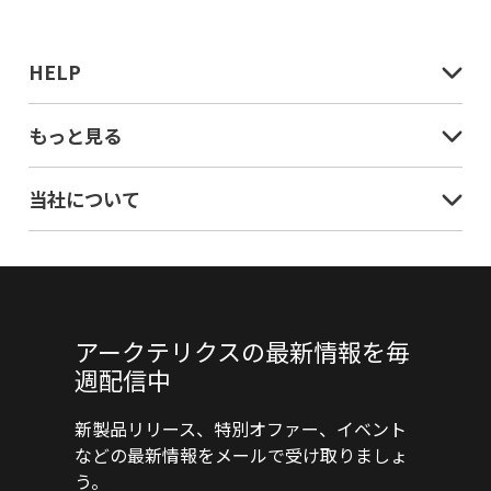
る
HELP
もっと見る
当社について
アークテリクスの最新情報を毎
週配信中
新製品リリース、特別オファー、イベント
などの最新情報をメールで受け取りましょ
う。